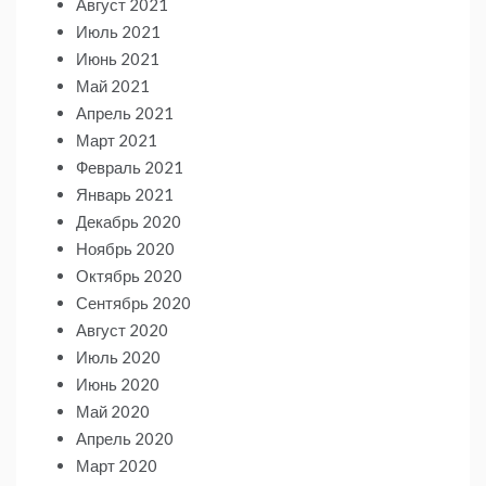
Август 2021
Июль 2021
Июнь 2021
Май 2021
Апрель 2021
Март 2021
Февраль 2021
Январь 2021
Декабрь 2020
Ноябрь 2020
Октябрь 2020
Сентябрь 2020
Август 2020
Июль 2020
Июнь 2020
Май 2020
Апрель 2020
Март 2020