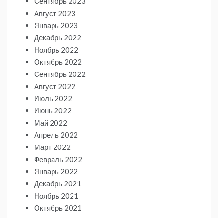
Сентябрь 2023
Август 2023
Январь 2023
Декабрь 2022
Ноябрь 2022
Октябрь 2022
Сентябрь 2022
Август 2022
Июль 2022
Июнь 2022
Май 2022
Апрель 2022
Март 2022
Февраль 2022
Январь 2022
Декабрь 2021
Ноябрь 2021
Октябрь 2021