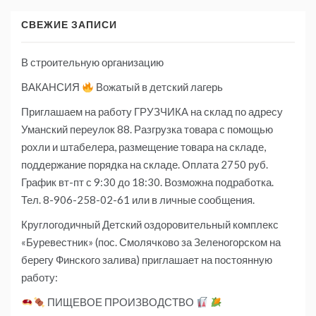
СВЕЖИЕ ЗАПИСИ
В строительную организацию
ВАКАНСИЯ
Вожатый в детский лагерь
Приглашаем на работу ГРУЗЧИКА на склад по адресу
Уманский переулок 88. Разгрузка товара с помощью
рохли и штабелера, размещение товара на складе,
поддержание порядка на складе. Оплата 2750 руб.
График вт-пт с 9:30 до 18:30. Возможна подработка.
Тел. 8-906-258-02-61 или в личные сообщения.
Круглогодичный Детский оздоровительный комплекс
«Буревестник» (пос. Смолячково за Зеленогорском на
берегу Финского залива) приглашает на постоянную
работу:
ПИЩЕВОЕ ПРОИЗВОДСТВО