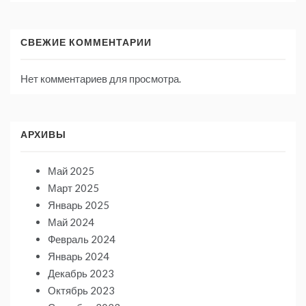
СВЕЖИЕ КОММЕНТАРИИ
Нет комментариев для просмотра.
АРХИВЫ
Май 2025
Март 2025
Январь 2025
Май 2024
Февраль 2024
Январь 2024
Декабрь 2023
Октябрь 2023