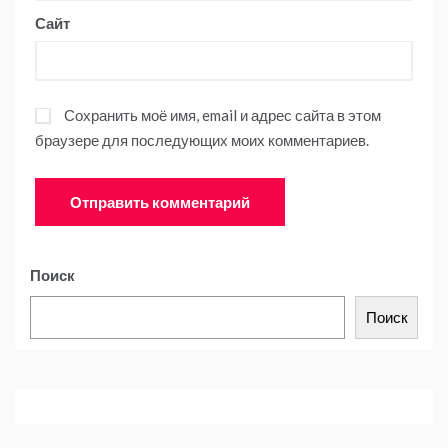
Сайт
Сохранить моё имя, email и адрес сайта в этом
браузере для последующих моих комментариев.
Поиск
Поиск