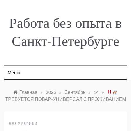
Skip
to
content
Работа без опыта в
Санкт-Петербурге
Меню
Главная
»
2023
»
Сентябрь
»
14
»
ТРЕБУЕТСЯ ПОВАР-УНИВЕРСАЛ С ПРОЖИВАНИЕМ
БЕЗ РУБРИКИ