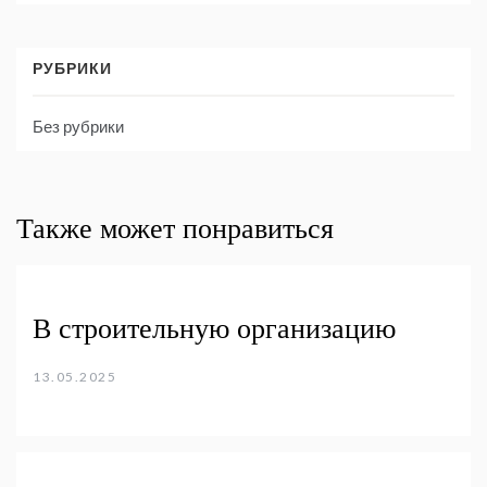
РУБРИКИ
Без рубрики
Также может понравиться
В строительную организацию
13.05.2025