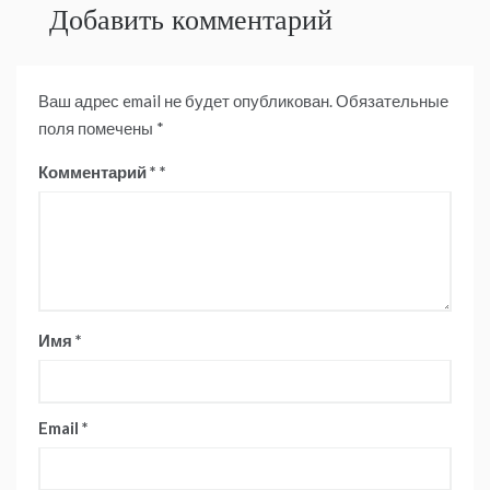
Добавить комментарий
Ваш адрес email не будет опубликован.
Обязательные
поля помечены
*
Комментарий
*
Имя
*
Email
*