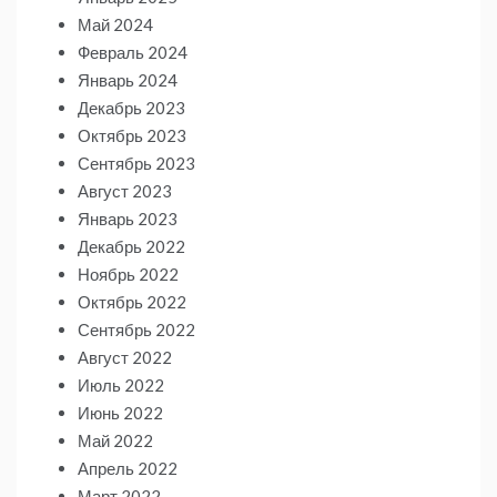
Май 2024
Февраль 2024
Январь 2024
Декабрь 2023
Октябрь 2023
Сентябрь 2023
Август 2023
Январь 2023
Декабрь 2022
Ноябрь 2022
Октябрь 2022
Сентябрь 2022
Август 2022
Июль 2022
Июнь 2022
Май 2022
Апрель 2022
Март 2022