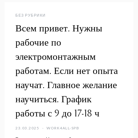
БЕЗ РУБРИКИ
Всем привет. Нужны
рабочие по
электромонтажным
работам. Если нет опыта
научат. Главное желание
научиться. График
работы с 9 до 17-18 ч
23.03.2025
WORK4ALL-SPB