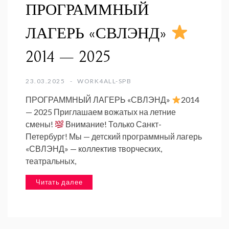
ПРОГРАММНЫЙ
ЛАГЕРЬ «СВЛЭНД»
2014 — 2025
23.03.2025
WORK4ALL-SPB
ПРОГРАММНЫЙ ЛАГЕРЬ «СВЛЭНД»
2014
— 2025 Приглашаем вожатых на летние
смены!
Внимание! Только Санкт-
Петербург! Мы — детский программный лагерь
«СВЛЭНД» — коллектив творческих,
театральных,
Читать далее