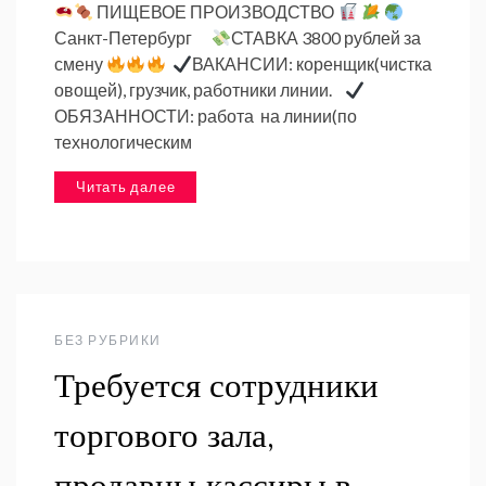
ПИЩЕВОЕ ПРОИЗВОДСТВО
Санкт-Петербург
СТАВКА 3800 рублей за
смену
ВАКАНСИИ: коренщик(чистка
овощей), грузчик, работники линии.
ОБЯЗАННОСТИ: работа на линии(по
технологическим
Читать далее
БЕЗ РУБРИКИ
Требуется сотрудники
торгового зала,