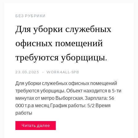
БЕЗ РУБРИКИ
Для уборки служебных
офисных помещений
требуются уборщицы.
23.03.2025
WORK4ALL-SPB
Для уборки служебных офисных помещений
требуются уборщицы. Объект находится в 5-ти
минутах от метро Выборгская. Зарплата: 56
000 т.р.в месяц График работы: 5/2 Время
работы
Читать далее