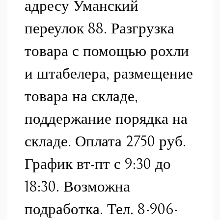
адресу Уманский
переулок 88. Разгрузка
товара с помощью рохли
и штабелера, размещение
товара на складе,
поддержание порядка на
складе. Оплата 2750 руб.
График вт-пт с 9:30 до
18:30. Возможна
подработка. Тел. 8-906-