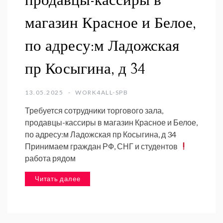
продавцы-кассиры в
магазин Красное и Белое,
по адресу:м Ладожская
пр Косыгина, д 34
13.05.2025
WORK4ALL-SPB
Требуется сотрудники торгового зала,
продавцы-кассиры в магазин Красное и Белое,
по адресу:м Ладожская пр Косыгина, д 34
Принимаем граждан РФ, СНГ и студентов
работа рядом
Читать далее