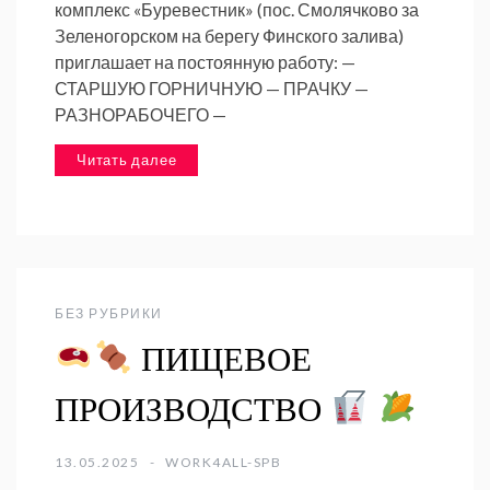
комплекс «Буревестник» (пос. Смолячково за
Зеленогорском на берегу Финского залива)
приглашает на постоянную работу: —
СТАРШУЮ ГОРНИЧНУЮ — ПРАЧКУ —
РАЗНОРАБОЧЕГО —
Читать далее
БЕЗ РУБРИКИ
ПИЩЕВОЕ
ПРОИЗВОДСТВО
13.05.2025
WORK4ALL-SPB