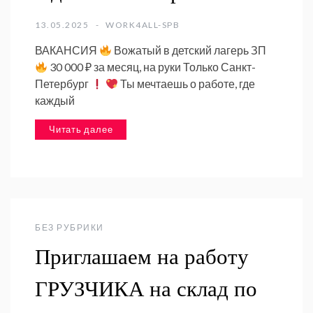
13.05.2025
WORK4ALL-SPB
ВАКАНСИЯ
Вожатый в детский лагерь ЗП
30 000 ₽ за месяц, на руки Только Санкт-
Петербург
Ты мечтаешь о работе, где
каждый
Читать далее
БЕЗ РУБРИКИ
Приглашаем на работу
ГРУЗЧИКА на склад по