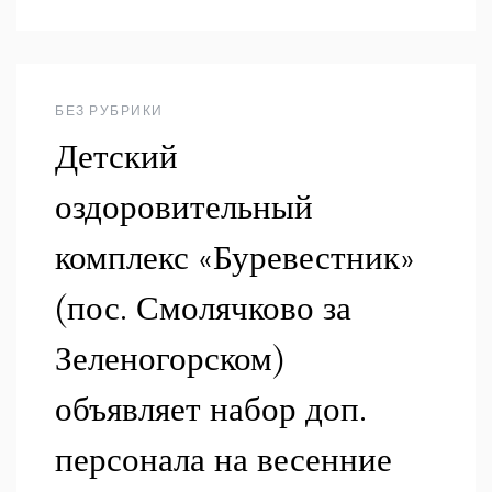
БЕЗ РУБРИКИ
Детский
оздоровительный
комплекс «Буревестник»
(пос. Смолячково за
Зеленогорском)
объявляет набор доп.
персонала на весенние