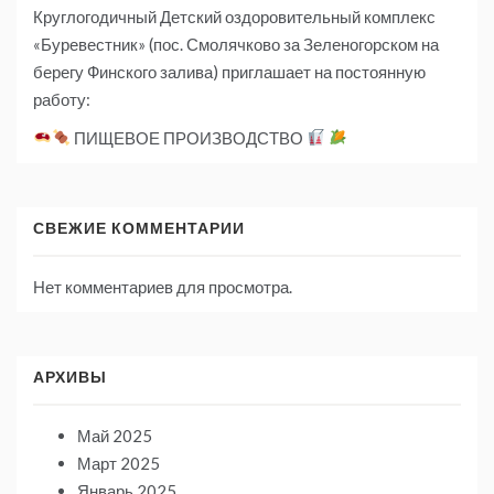
Круглогодичный Детский оздоровительный комплекс
«Буревестник» (пос. Смолячково за Зеленогорском на
берегу Финского залива) приглашает на постоянную
работу:
ПИЩЕВОЕ ПРОИЗВОДСТВО
СВЕЖИЕ КОММЕНТАРИИ
Нет комментариев для просмотра.
АРХИВЫ
Май 2025
Март 2025
Январь 2025