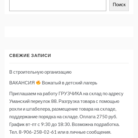
Поиск
СВЕЖИЕ ЗАПИСИ
В строительную организацию
ВАКАНСИЯ
Вожатый в детский лагерь
Приглашаем на работу ГРУЗЧИКА на склад по адресу
Уманский переулок 88. Разгрузка товара с помощью
рохли и штабелера, размещение товара на складе,
поддержание порядка на складе. Оплата 2750 руб.
График вт-пт с 9:30 до 18:30. Возможна подработка.
Тел. 8-906-258-02-61 или в личные сообщения.