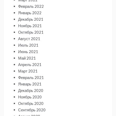
Февраль 2022
Январь 2022
Декабрь 2021
Ноябрь 2021
Октябрь 2021
Август 2021
Июль 2021
Июнь 2021
Май 2021
Апрель 2021
Март 2021
Февраль 2021
Январь 2021
Декабрь 2020
Ноябрь 2020
Октябрь 2020
Сентябрь 2020