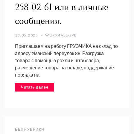
258-02-61 или в личные
сообщения.
13.05.2025
WORK4ALL-SPB
Приглашаем на работу ГРУЗЧИКА на склад по
адресу Уманский переулок 88. Разгрузка
товара с помощью рохли и штабелера,
размещение товара на складе, поддержание
порядка на
Читать далее
БЕЗ РУБРИКИ