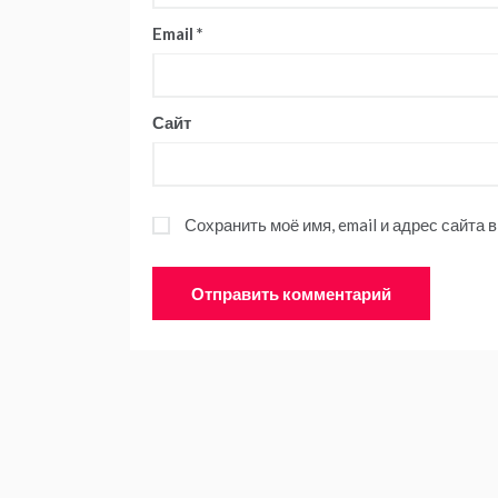
Email
*
Сайт
Сохранить моё имя, email и адрес сайта