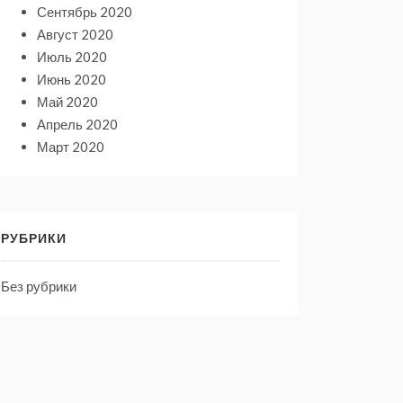
Сентябрь 2020
Август 2020
Июль 2020
Июнь 2020
Май 2020
Апрель 2020
Март 2020
РУБРИКИ
Без рубрики