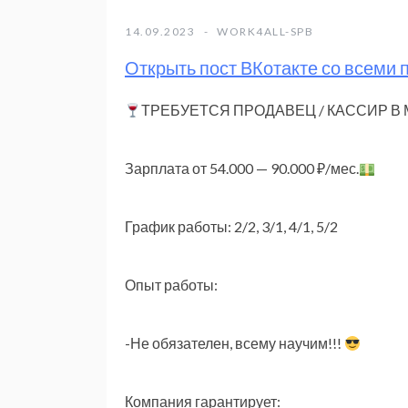
14.09.2023
WORK4ALL-SPB
Открыть пост ВКотакте со всеми
ТРЕБУЕТСЯ ПРОДАВЕЦ / КАССИР В
Зарплата от 54.000 — 90.000 ₽/мес.
График работы: 2/2, 3/1, 4/1, 5/2
Опыт работы:
-Не обязателен, всему научим!!!
Компания гарантирует: