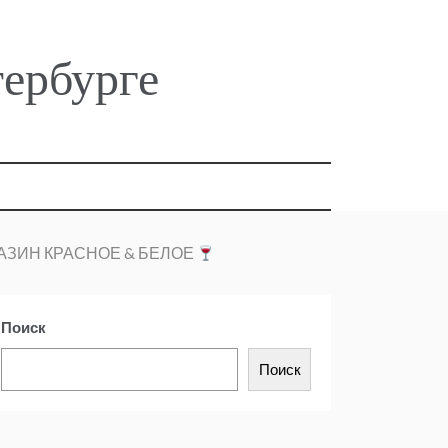
тербурге
АЗИН КРАСНОЕ & БЕЛОЕ
Поиск
Поиск