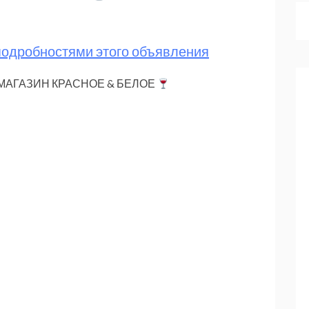
 подробностями этого объявления
 МАГАЗИН КРАСНОЕ & БЕЛОЕ