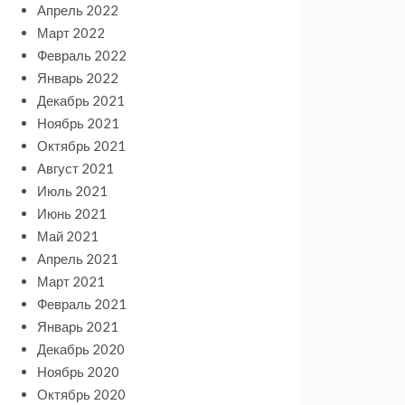
Апрель 2022
Март 2022
Февраль 2022
Январь 2022
Декабрь 2021
Ноябрь 2021
Октябрь 2021
Август 2021
Июль 2021
Июнь 2021
Май 2021
Апрель 2021
Март 2021
Февраль 2021
Январь 2021
Декабрь 2020
Ноябрь 2020
Октябрь 2020