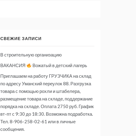
СВЕЖИЕ ЗАПИСИ
В строительную организацию
ВАКАНСИЯ
Вожатый в детский лагерь
Приглашаем на работу ГРУЗЧИКА на склад
по адресу Уманский переулок 88. Разгрузка
товара с помощью рохли и штабелера,
размещение товара на складе, поддержание
порядка на складе. Оплата 2750 руб. График
вт-пт с 9:30 до 18:30. Возможна подработка.
Тел. 8-906-258-02-61 или в личные
сообщения.