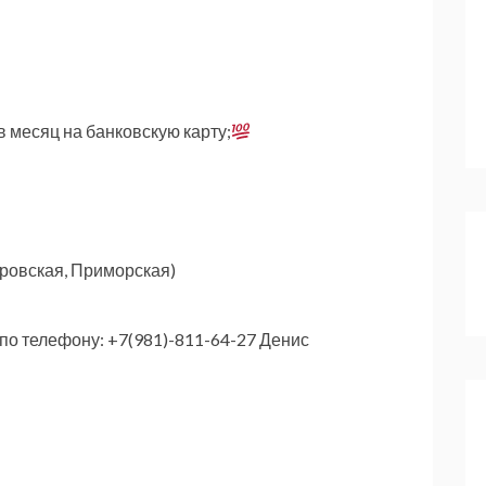
 месяц на банковскую карту;
ровская, Приморская)
 по телефону: +7(981)-811-64-27 Денис