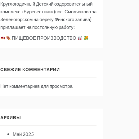
Круглогодичный Детский оздоровительный
комплекс «Буревестник» (пос. Смолячково за
Зеленогорском на берегу Финского залива)
приглашает на постоянную работу:
ПИЩЕВОЕ ПРОИЗВОДСТВО
СВЕЖИЕ КОММЕНТАРИИ
Нет комментариев для просмотра.
АРХИВЫ
Май 2025