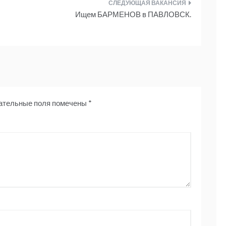
Ищем БАРМЕНОВ в ПАВЛОВСК.
ательные поля помечены
*