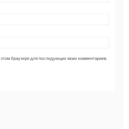
 в этом браузере для последующих моих комментариев.