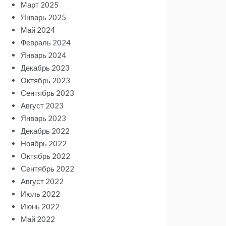
Март 2025
Январь 2025
Май 2024
Февраль 2024
Январь 2024
Декабрь 2023
Октябрь 2023
Сентябрь 2023
Август 2023
Январь 2023
Декабрь 2022
Ноябрь 2022
Октябрь 2022
Сентябрь 2022
Август 2022
Июль 2022
Июнь 2022
Май 2022