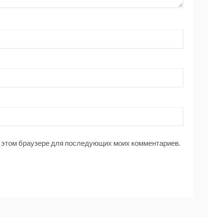
 в этом браузере для последующих моих комментариев.