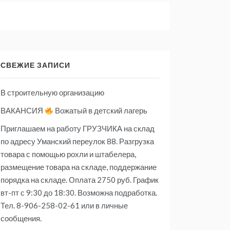
СВЕЖИЕ ЗАПИСИ
В строительную организацию
ВАКАНСИЯ
Вожатый в детский лагерь
Приглашаем на работу ГРУЗЧИКА на склад
по адресу Уманский переулок 88. Разгрузка
товара с помощью рохли и штабелера,
размещение товара на складе, поддержание
порядка на складе. Оплата 2750 руб. График
вт-пт с 9:30 до 18:30. Возможна подработка.
Тел. 8-906-258-02-61 или в личные
сообщения.