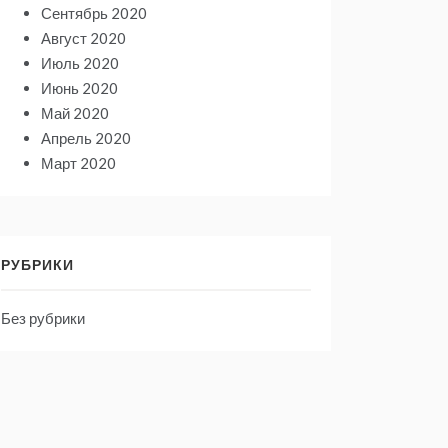
Сентябрь 2020
Август 2020
Июль 2020
Июнь 2020
Май 2020
Апрель 2020
Март 2020
РУБРИКИ
Без рубрики