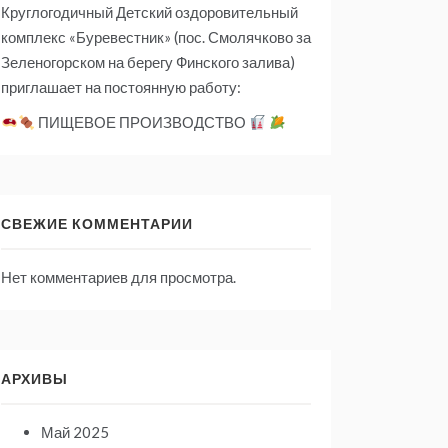
Круглогодичный Детский оздоровительный
комплекс «Буревестник» (пос. Смолячково за
Зеленогорском на берегу Финского залива)
приглашает на постоянную работу:
ПИЩЕВОЕ ПРОИЗВОДСТВО
СВЕЖИЕ КОММЕНТАРИИ
Нет комментариев для просмотра.
АРХИВЫ
Май 2025