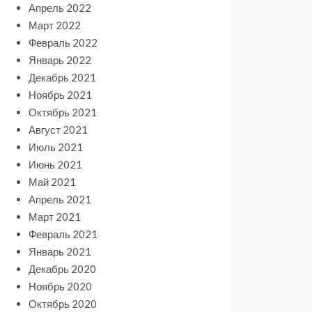
Апрель 2022
Март 2022
Февраль 2022
Январь 2022
Декабрь 2021
Ноябрь 2021
Октябрь 2021
Август 2021
Июль 2021
Июнь 2021
Май 2021
Апрель 2021
Март 2021
Февраль 2021
Январь 2021
Декабрь 2020
Ноябрь 2020
Октябрь 2020