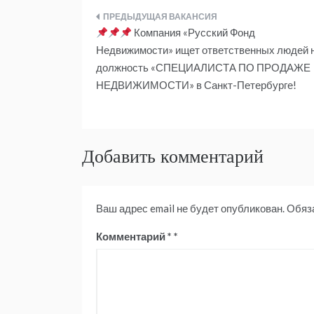
Навигация
Компания «Русский Фонд
по
Недвижимости» ищет ответственных людей 
должность «СПЕЦИАЛИСТА ПО ПРОДАЖЕ
записям
НЕДВИЖИМОСТИ» в Санкт-Петербурге!
Добавить комментарий
Ваш адрес email не будет опубликован.
Обяз
Комментарий
*