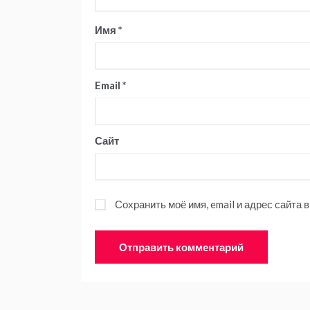
Имя
*
Email
*
Сайт
Сохранить моё имя, email и адрес сайта