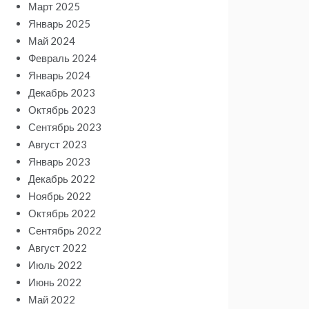
Март 2025
Январь 2025
Май 2024
Февраль 2024
Январь 2024
Декабрь 2023
Октябрь 2023
Сентябрь 2023
Август 2023
Январь 2023
Декабрь 2022
Ноябрь 2022
Октябрь 2022
Сентябрь 2022
Август 2022
Июль 2022
Июнь 2022
Май 2022