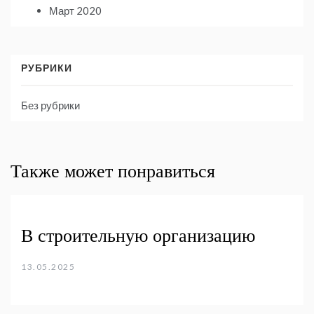
Март 2020
РУБРИКИ
Без рубрики
Также может понравиться
В строительную организацию
13.05.2025