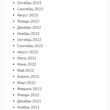
Октябрь 2023
Сентябрь 2023
Август 2023
Январь 2023
Декабрь 2022
Ноябрь 2022
Октябрь 2022
Сентябрь 2022
Август 2022
Июль 2022
Июнь 2022
Май 2022
Апрель 2022
Март 2022
Февраль 2022
Январь 2022
Декабрь 2021
Ноябрь 2021