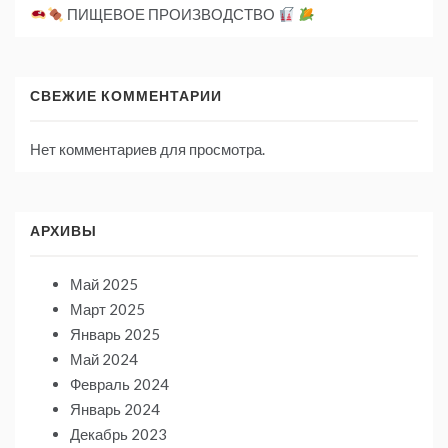
ПИЩЕВОЕ ПРОИЗВОДСТВО
СВЕЖИЕ КОММЕНТАРИИ
Нет комментариев для просмотра.
АРХИВЫ
Май 2025
Март 2025
Январь 2025
Май 2024
Февраль 2024
Январь 2024
Декабрь 2023