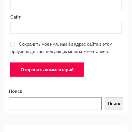
Сайт
Сохранить моё имя, email и адрес сайта в этом
браузере для последующих моих комментариев.
Поиск
Поиск