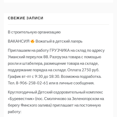
СВЕЖИЕ ЗАПИСИ
В строительную организацию
ВАКАНСИЯ
Вожатый в детский лагерь
Приглашаем на работу ГРУЗЧИКА на склад по адресу
Уманский переулок 88. Разгрузка товара с помощью
рохли и штабелера, размещение товара на складе,
поддержание порядка на складе. Оплата 2750 руб.
График вт-пт с 9:30 до 18:30. Возможна подработка.
Тел. 8-906-258-02-61 или в личные сообщения.
Круглогодичный Детский оздоровительный комплекс
«Буревестник» (пос. Смолячково за Зеленогорском на
берегу Финского залива) приглашает на постоянную
работу: