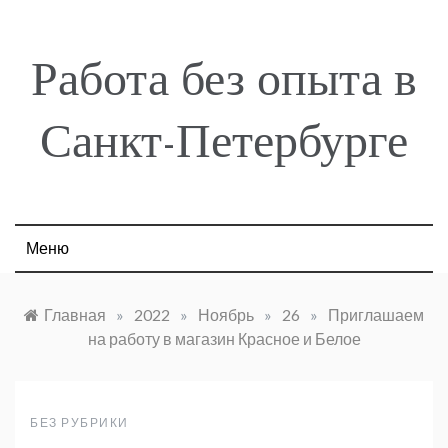
Skip
to
content
Работа без опыта в
Санкт-Петербурге
Меню
Главная
»
2022
»
Ноябрь
»
26
»
Приглашаем
на работу в магазин Красное и Белое
БЕЗ РУБРИКИ