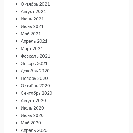
Октябрь 2021
Август 2021
Июль 2021
Июнь 2021
Май 2021
Апрель 2021
Март 2021
Февраль 2021
Январь 2021
Декабрь 2020
Ноябрь 2020
Октябрь 2020
Сентябрь 2020
Август 2020
Июль 2020
Июнь 2020
Май 2020
Апрель 2020