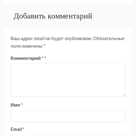
Добавить комментарий
Ваш адрес email не будет опубликован.
Обязательные
поля помечены
*
Комментарий
*
Имя
*
Email
*