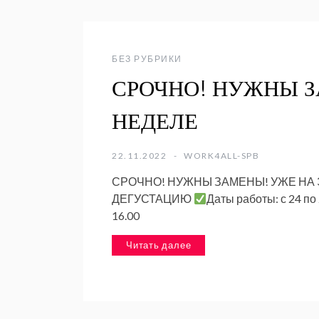
БЕЗ РУБРИКИ
СРОЧНО! НУЖНЫ З
НЕДЕЛЕ
22.11.2022
WORK4ALL-SPB
СРОЧНО! НУЖНЫ ЗАМЕНЫ! УЖЕ НА 
ДЕГУСТАЦИЮ
Даты работы: с 24 по
16.00
Читать далее