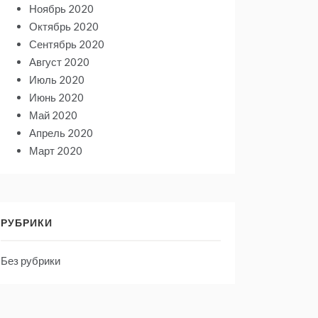
Ноябрь 2020
Октябрь 2020
Сентябрь 2020
Август 2020
Июль 2020
Июнь 2020
Май 2020
Апрель 2020
Март 2020
РУБРИКИ
Без рубрики