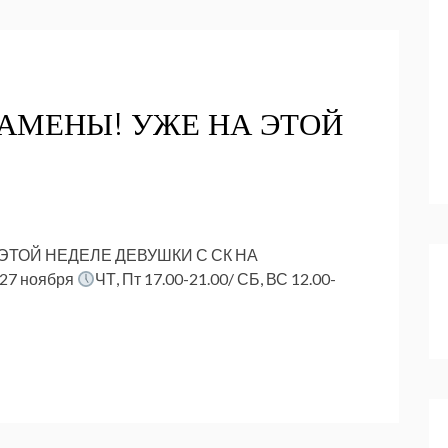
АМЕНЫ! УЖЕ НА ЭТОЙ
ЭТОЙ НЕДЕЛЕ ДЕВУШКИ С СК НА
 27 ноября
ЧТ, Пт 17.00-21.00/ СБ, ВС 12.00-