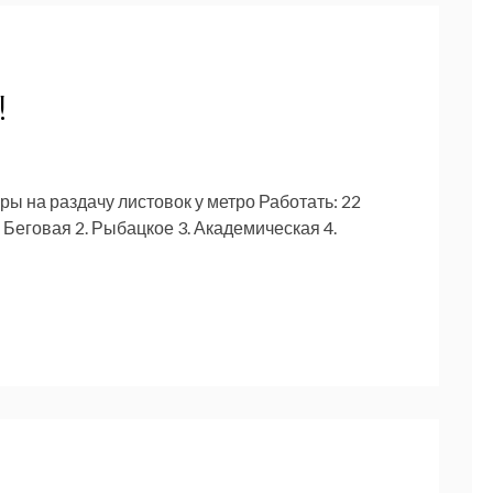
!
 на раздачу листовок у метро Работать: 22
. Беговая 2. Рыбацкое 3. Академическая 4.