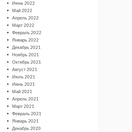
Июнь 2022
Май 2022
Апрель 2022
Март 2022
Февраль 2022
Январь 2022
Декабрь 2021
Ноябрь 2021
Октябрь 2021
Август 2021
Июль 2021
Июнь 2021
Май 2021
Апрель 2021
Март 2021
Февраль 2021
Январь 2021
Декабрь 2020