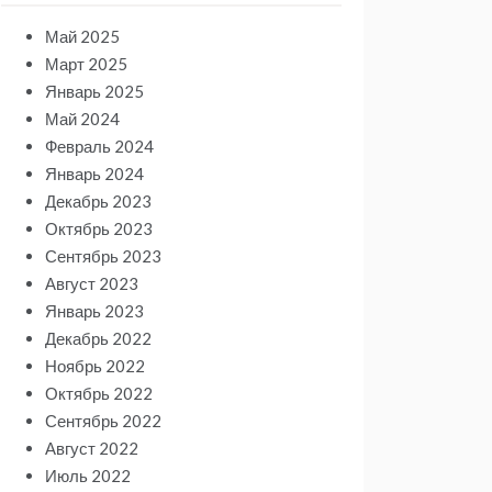
Май 2025
Март 2025
Январь 2025
Май 2024
Февраль 2024
Январь 2024
Декабрь 2023
Октябрь 2023
Сентябрь 2023
Август 2023
Январь 2023
Декабрь 2022
Ноябрь 2022
Октябрь 2022
Сентябрь 2022
Август 2022
Июль 2022