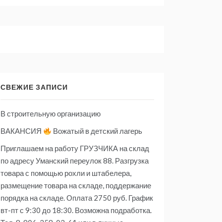
СВЕЖИЕ ЗАПИСИ
В строительную организацию
ВАКАНСИЯ
Вожатый в детский лагерь
Приглашаем на работу ГРУЗЧИКА на склад
по адресу Уманский переулок 88. Разгрузка
товара с помощью рохли и штабелера,
размещение товара на складе, поддержание
порядка на складе. Оплата 2750 руб. График
вт-пт с 9:30 до 18:30. Возможна подработка.